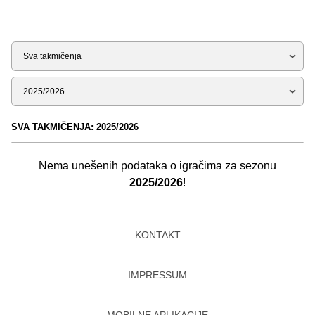
Tip
Sezona
SVA TAKMIČENJA: 2025/2026
Nema unešenih podataka o igračima za sezonu
2025/2026
!
KONTAKT
IMPRESSUM