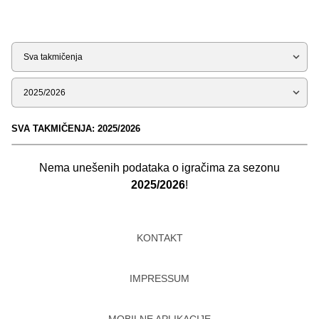
Tip
Sezona
SVA TAKMIČENJA: 2025/2026
Nema unešenih podataka o igračima za sezonu
2025/2026
!
KONTAKT
IMPRESSUM