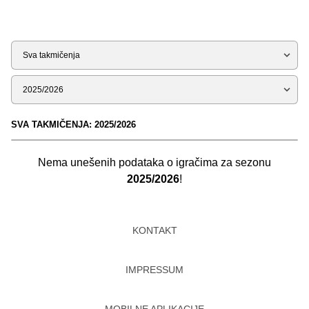
Tip
Sezona
SVA TAKMIČENJA: 2025/2026
Nema unešenih podataka o igračima za sezonu
2025/2026
!
KONTAKT
IMPRESSUM