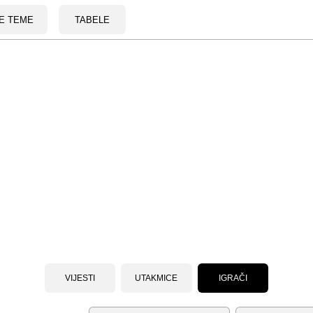
E TEME
TABELE
VIJESTI
UTAKMICE
IGRAČI