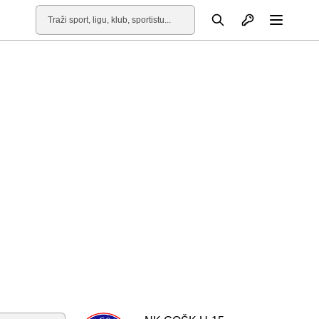
Otvori profil
Pretraga
Otvori