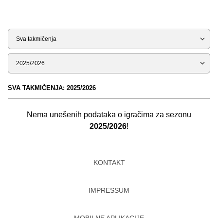
Tip
Sezona
SVA TAKMIČENJA: 2025/2026
Nema unešenih podataka o igračima za sezonu
2025/2026
!
KONTAKT
IMPRESSUM