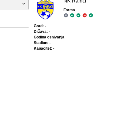
NK Rainci
Forma
Grad: -
Država: -
Godina osnivanja:
Stadion: -
Kapacitet: -