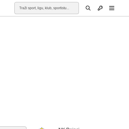
Otvori profil
Pretraga
Otvori