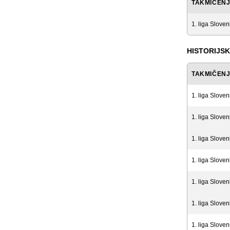
TAKMIČEN
1. liga Sloven
HISTORIJSK
TAKMIČEN
1. liga Sloven
1. liga Sloven
1. liga Sloven
1. liga Sloven
1. liga Sloven
1. liga Sloven
1. liga Sloven