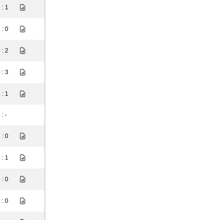
 : 1
 : 0
 : 2
 : 3
 : 1
 : -
 : 0
 : 1
 : 0
 : 0