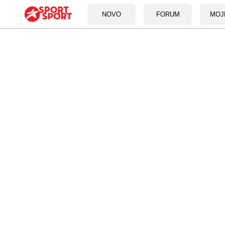
NOVO
FORUM
MOJ