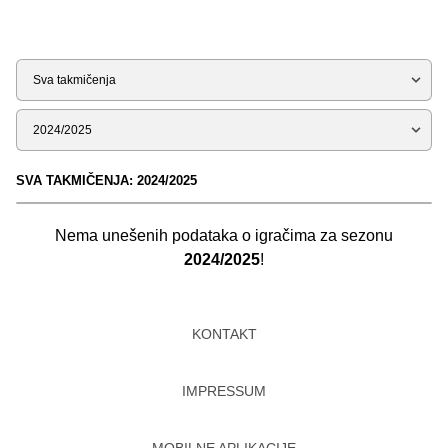
Tip
Sezona
SVA TAKMIČENJA: 2024/2025
Nema unešenih podataka o igračima za sezonu
2024/2025
!
KONTAKT
IMPRESSUM