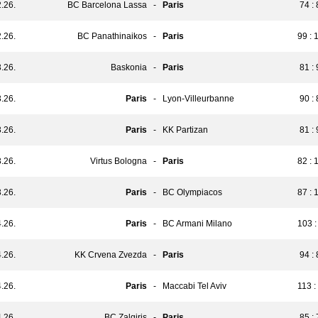
.26.
BC Barcelona Lassa
-
Paris
74 :
.26.
BC Panathinaikos
-
Paris
99 : 
.26.
Baskonia
-
Paris
81 :
.26.
Paris
-
Lyon-Villeurbanne
90 :
.26.
Paris
-
KK Partizan
81 :
.26.
Virtus Bologna
-
Paris
82 : 
.26.
Paris
-
BC Olympiacos
87 : 
.26.
Paris
-
BC Armani Milano
103 :
.26.
KK Crvena Zvezda
-
Paris
94 :
.26.
Paris
-
Maccabi Tel Aviv
113 :
.26.
BC Zalgiris
-
Paris
85 :