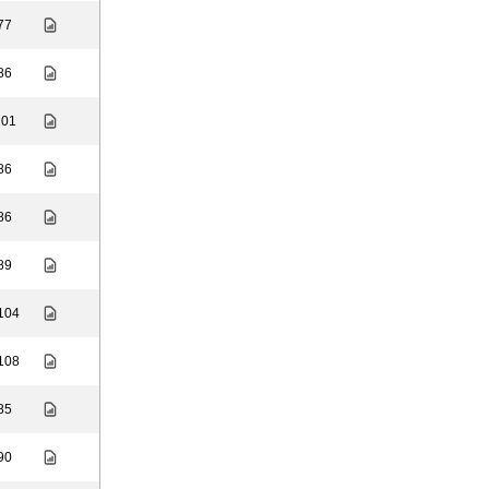
 77
 86
101
 86
 86
 89
 104
 108
 85
 90