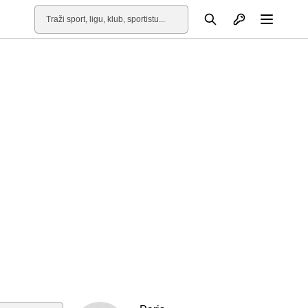
Otvori profil
Pretraga
Otvori