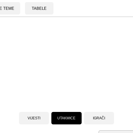
E TEME
TABELE
VIJESTI
UTAKMICE
IGRAČI