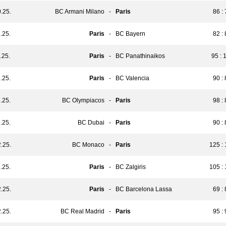
.25.
BC Armani Milano
-
Paris
86 :
.25.
Paris
-
BC Bayern
82 :
.25.
Paris
-
BC Panathinaikos
95 : 
.25.
Paris
-
BC Valencia
90 :
.25.
BC Olympiacos
-
Paris
98 :
.25.
BC Dubai
-
Paris
90 :
.25.
BC Monaco
-
Paris
125 :
.25.
Paris
-
BC Zalgiris
105 :
.25.
Paris
-
BC Barcelona Lassa
69 :
.25.
BC Real Madrid
-
Paris
95 :