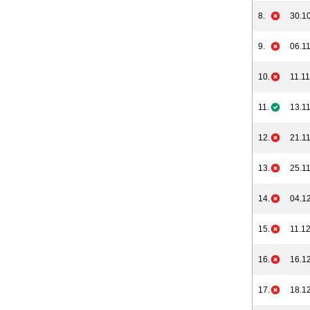
8.
30.10
9.
06.11
10.
11.11
11.
13.11
12.
21.11
13.
25.11
14.
04.12
15.
11.12
16.
16.12
17.
18.12