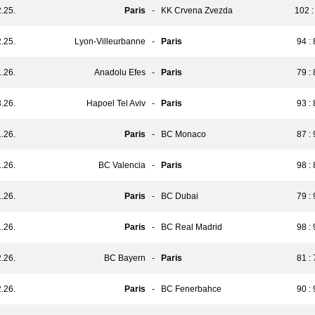
.25.
Paris
-
KK Crvena Zvezda
102 :
.25.
Lyon-Villeurbanne
-
Paris
94 :
.26.
Anadolu Efes
-
Paris
79 :
.26.
Hapoel Tel Aviv
-
Paris
93 :
.26.
Paris
-
BC Monaco
87 :
.26.
BC Valencia
-
Paris
98 :
.26.
Paris
-
BC Dubai
79 :
.26.
Paris
-
BC Real Madrid
98 :
.26.
BC Bayern
-
Paris
81 :
.26.
Paris
-
BC Fenerbahce
90 :