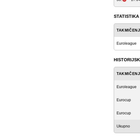
STATISTIKA
TAKMIČEN
Euroleague
HISTORIJSK
TAKMIČEN
Euroleague
Eurocup
Eurocup
Ukupno