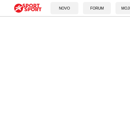
NOVO
FORUM
MOJ