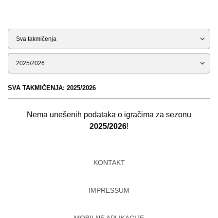
Tip
Sezona
SVA TAKMIČENJA: 2025/2026
Nema unešenih podataka o igračima za sezonu
2025/2026
!
KONTAKT
IMPRESSUM