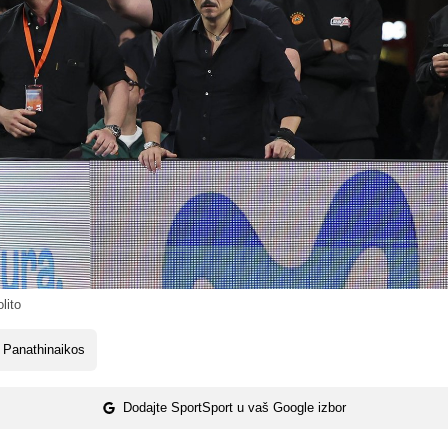
lito
 Panathinaikos
Dodajte SportSport u vaš Google izbor