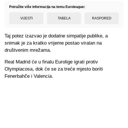
Potražite više informacija na temu Euroleague:
VIJESTI
TABELA
RASPORED
Taj potez izazvao je dodatne simpatije publike, a
snimak je za kratko vrijeme postao viralan na
društvenim mrežama.
Real Madrid će u finalu Eurolige igrati protiv
Olympiacosa, dok će se za treće mjesto boriti
Fenerbahče i Valencia.