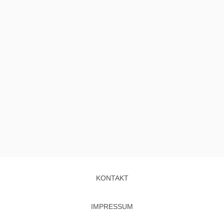
KONTAKT
IMPRESSUM