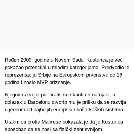
Rođen 2009. godine u Novom Sadu, Kusturica je već
pokazao potencijal u mlađim kategorijama. Predvodio je
reprezentaciju Srbije na Europskom prvenstvu do 16
godina i nosio MVP priznanje.
Njegov razvojni put pratili su skauti i stručnjaci, a
dolazak u Barcelonu otvorio mu je priliku da se razvija
u jednom od najboljih europskih košarkaških sistema.
Utakmica protiv Manrese pokazala je da je Kusturica
sposoban da se nosi sa fizički zahtjevnijom