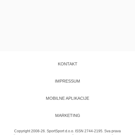
KONTAKT
IMPRESSUM
MOBILNE APLIKACIJE
MARKETING
Copyright 2008-26. SportSport d.o.o. ISSN 2744-2195. Sva prava