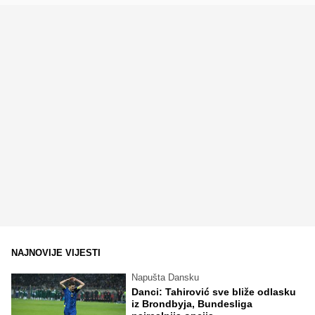
NAJNOVIJE VIJESTI
Napušta Dansku
Danci: Tahirović sve bliže odlasku
iz Brondbyja, Bundesliga