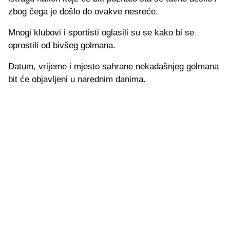
zbog čega je došlo do ovakve nesreće.
Mnogi klubovi i sportisti oglasili su se kako bi se
oprostili od bivšeg golmana.
Datum, vrijeme i mjesto sahrane nekadašnjeg golmana
bit će objavljeni u narednim danima.