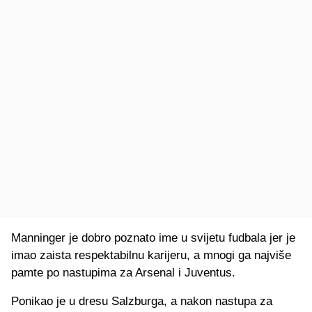
Manninger je dobro poznato ime u svijetu fudbala jer je
imao zaista respektabilnu karijeru, a mnogi ga najviše
pamte po nastupima za Arsenal i Juventus.
Ponikao je u dresu Salzburga, a nakon nastupa za