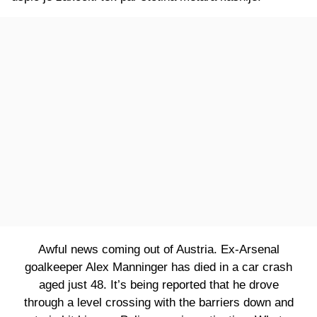
Awful news coming out of Austria. Ex-Arsenal
goalkeeper Alex Manninger has died in a car crash
aged just 48. It’s being reported that he drove
through a level crossing with the barriers down and