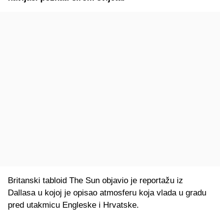
Britanski tabloid The Sun objavio je reportažu iz
Dallasa u kojoj je opisao atmosferu koja vlada u gradu
pred utakmicu Engleske i Hrvatske.