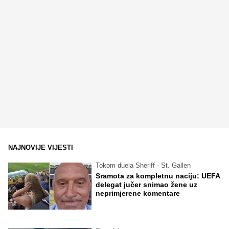
NAJNOVIJE VIJESTI
Tokom duela Sheriff - St. Gallen
Sramota za kompletnu naciju: UEFA
delegat jučer snimao žene uz
neprimjerene komentare