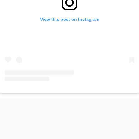
View this post on Instagram