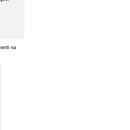
menti na