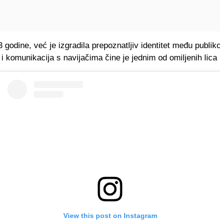
godine, već je izgradila prepoznatljiv identitet među publik
i komunikacija s navijačima čine je jednim od omiljenih lica 
View this post on Instagram