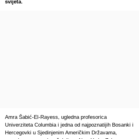
svijeta.
Amra Šabić-El-Rayess, ugledna profesorica
Univerziteta Columbia i jedna od najpoznatijih Bosanki i
Hercegovki u Sjedinjenim Američkim Državama,