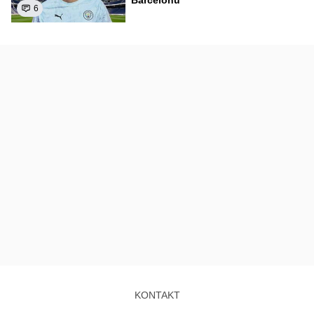
6
KONTAKT