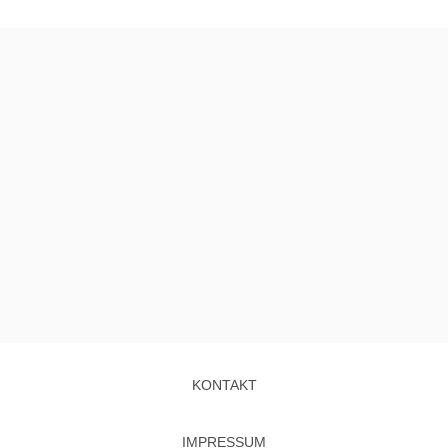
KONTAKT
IMPRESSUM