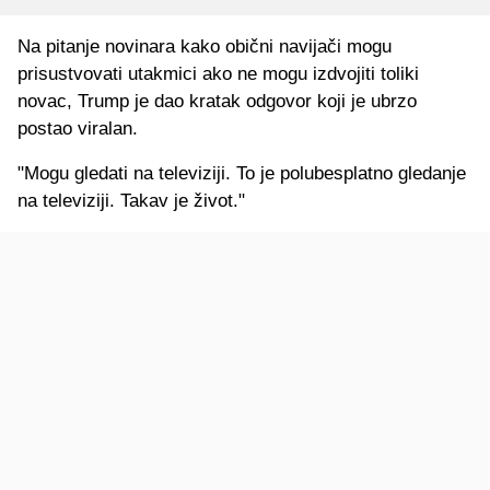
Na pitanje novinara kako obični navijači mogu
prisustvovati utakmici ako ne mogu izdvojiti toliki
novac, Trump je dao kratak odgovor koji je ubrzo
postao viralan.
"Mogu gledati na televiziji. To je polubesplatno gledanje
na televiziji. Takav je život."