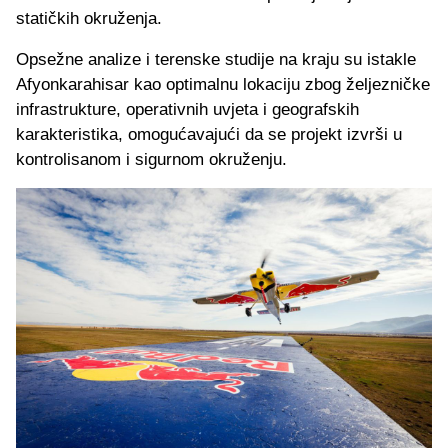
statičkih okruženja.
Opsežne analize i terenske studije na kraju su istakle
Afyonkarahisar kao optimalnu lokaciju zbog željezničke
infrastrukture, operativnih uvjeta i geografskih
karakteristika, omogućavajući da se projekt izvrši u
kontrolisanom i sigurnom okruženju.