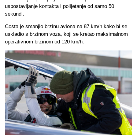
uspostavljanje kontakta i polijetanje od samo 50
sekundi.
Costa je smanjio brzinu aviona na 87 km/h kako bi se
uskladio s brzinom voza, koji se kretao maksimalnom
operativnom brzinom od 120 km/h.