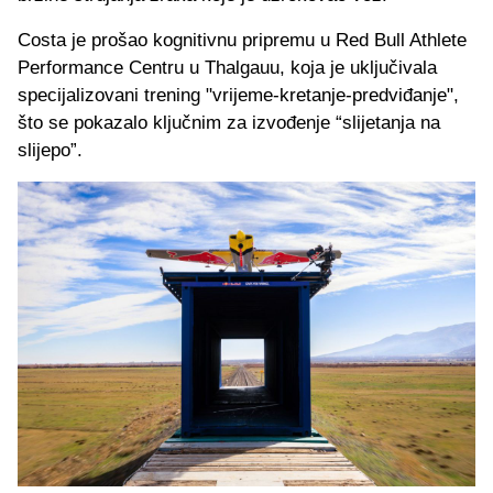
Costa je prošao kognitivnu pripremu u Red Bull Athlete
Performance Centru u Thalgauu, koja je uključivala
specijalizovani trening "vrijeme-kretanje-predviđanje",
što se pokazalo ključnim za izvođenje “slijetanja na
slijepo”.