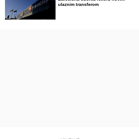
ulaznim transferom