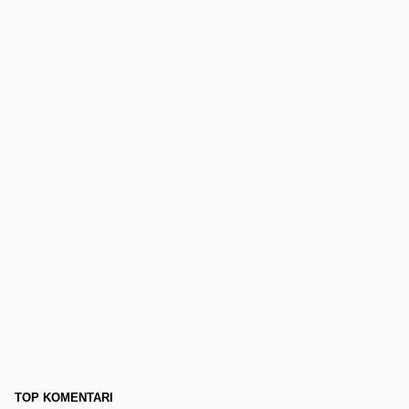
TOP KOMENTARI