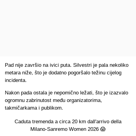
Pad nije završio na ivici puta. Silvestri je pala nekoliko
metara niže, što je dodatno pogoršalo težinu cijelog
incidenta.
Nakon pada ostala je nepomično ležati, što je izazvalo
ogromnu zabrinutost među organizatorima,
takmičarkama i publikom.
Caduta tremenda a circa 20 km dall'arrivo della
Milano-Sanremo Women 2026 😱