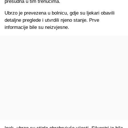
presudna u tim trenucima.
Ubrzo je prevezena u bolnicu, gdje su ljekari obavili
detaljne preglede i utvrdili njeno stanje. Prve
informacije bile su neizvjesne.