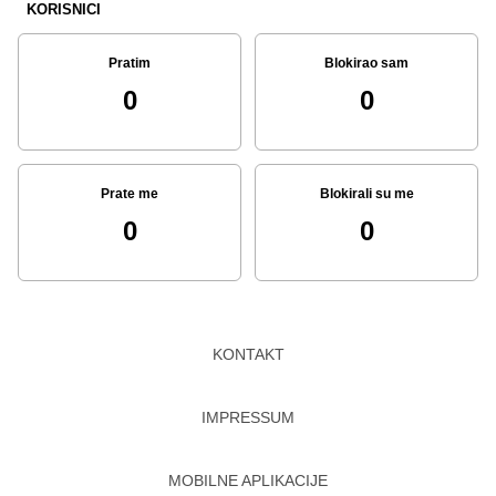
KORISNICI
Pratim
Blokirao sam
0
0
Prate me
Blokirali su me
0
0
KONTAKT
IMPRESSUM
MOBILNE APLIKACIJE