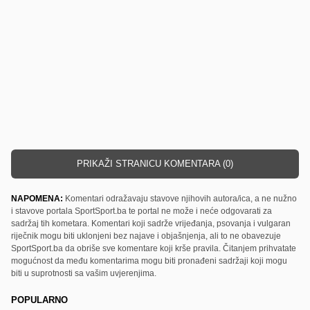
PRIKAŽI STRANICU KOMENTARA (0)
NAPOMENA:
Komentari odražavaju stavove njihovih autora/ica, a ne nužno
i stavove portala SportSport.ba te portal ne može i neće odgovarati za
sadržaj tih kometara. Komentari koji sadrže vrijeđanja, psovanja i vulgaran
riječnik mogu biti uklonjeni bez najave i objašnjenja, ali to ne obavezuje
SportSport.ba da obriše sve komentare koji krše pravila. Čitanjem prihvatate
mogućnost da među komentarima mogu biti pronađeni sadržaji koji mogu
biti u suprotnosti sa vašim uvjerenjima.
POPULARNO