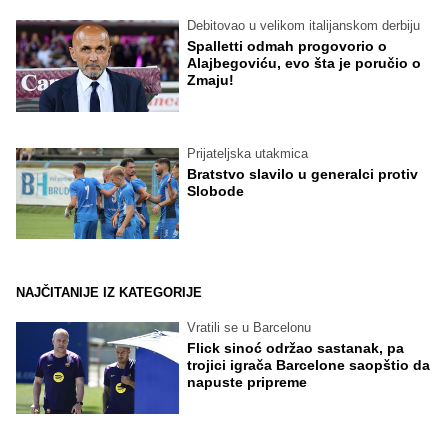
Debitovao u velikom italijanskom derbiju
Spalletti odmah progovorio o
Alajbegoviću, evo šta je poručio o
Zmaju!
Prijateljska utakmica
Bratstvo slavilo u generalci protiv
Slobode
NAJČITANIJE IZ KATEGORIJE
Vratili se u Barcelonu
Flick sinoć održao sastanak, pa
trojici igrača Barcelone saopštio da
napuste pripreme