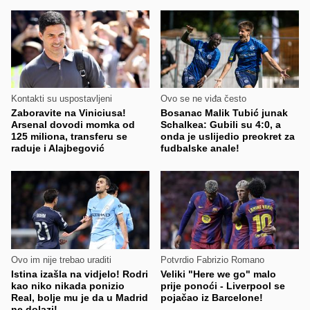
Kontakti su uspostavljeni
Ovo se ne viđa često
Zaboravite na Viniciusa!
Bosanac Malik Tubić junak
Arsenal dovodi momka od
Schalkea: Gubili su 4:0, a
125 miliona, transferu se
onda je uslijedio preokret za
raduje i Alajbegović
fudbalske anale!
Ovo im nije trebao uraditi
Potvrdio Fabrizio Romano
Istina izašla na vidjelo! Rodri
Veliki "Here we go" malo
kao niko nikada ponizio
prije ponoći - Liverpool se
Real, bolje mu je da u Madrid
pojačao iz Barcelone!
ne dolazi!