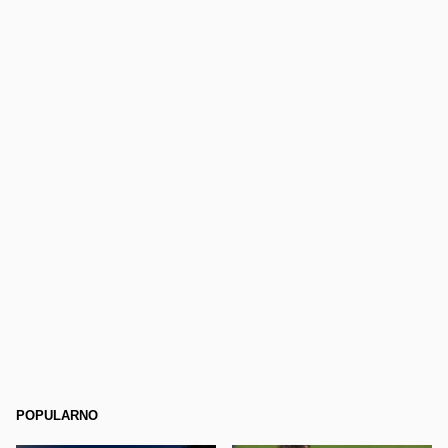
POPULARNO