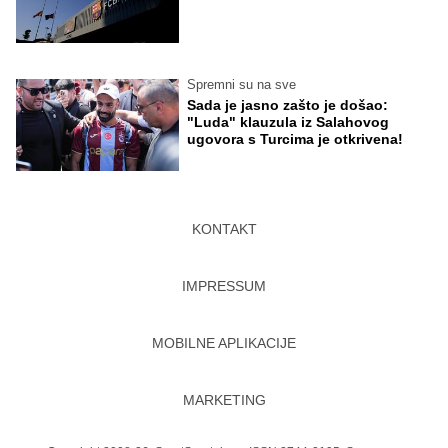
Spremni su na sve
Sada je jasno zašto je došao:
"Luda" klauzula iz Salahovog
ugovora s Turcima je otkrivena!
KONTAKT
IMPRESSUM
MOBILNE APLIKACIJE
MARKETING