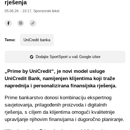
rješenja
05.06.26. - 10:17,
Sponzorski tekst
Teme:
UniCredit banka
Dodajte SportSport u vaš Google izbor
„Prime by UniCredit“, je novi model usluge
UniCredit Bank, namijenjen klijentima koji traže
naprednija i personalizirana finansijska rješenja.
Prime bankarstvo donosi kombinaciju ekspertnog
savjetovanja, prilagođenih proizvoda i digitalnih
rješenja, s ciljem da klijentima omogući kvalitetnije
upravljanje njihovim finansijama i dugoročno planiranje.