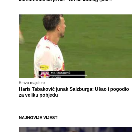
Bravo majstore
Haris Tabaković junak Salzburga: Ušao i pogodio
za veliku pobjedu
NAJNOVIJE VIJESTI