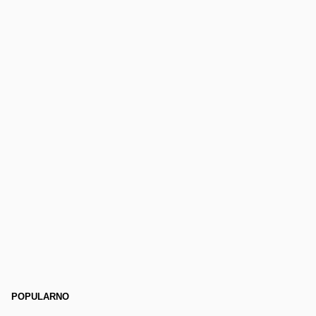
POPULARNO