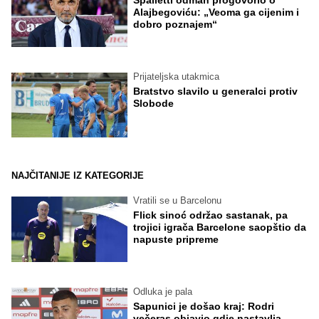
Alajbegoviću: „Veoma ga cijenim i
dobro poznajem“
Prijateljska utakmica
Bratstvo slavilo u generalci protiv
Slobode
NAJČITANIJE IZ KATEGORIJE
Vratili se u Barcelonu
Flick sinoć održao sastanak, pa
trojici igrača Barcelone saopštio da
napuste pripreme
Odluka je pala
Sapunici je došao kraj: Rodri
večeras objavio gdje nastavlja