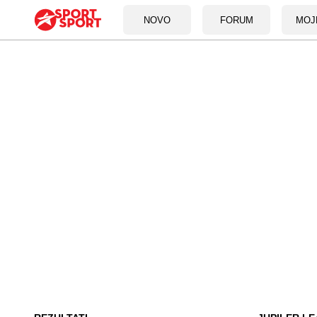
NOVO
FORUM
MOJ