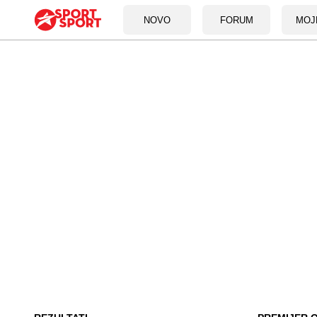
NOVO
FORUM
MOJ