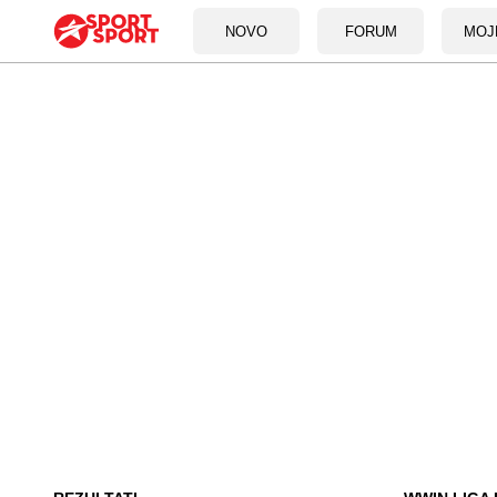
NOVO
FORUM
MOJ