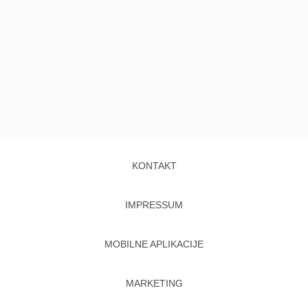
KONTAKT
IMPRESSUM
MOBILNE APLIKACIJE
MARKETING