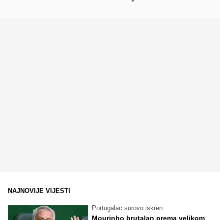
NAJNOVIJE VIJESTI
Portugalac surovo iskren
Mourinho brutalan prema velikom