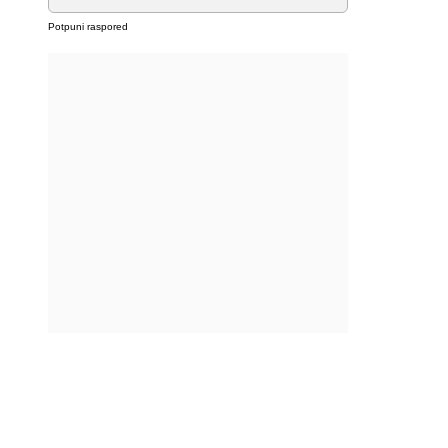
Potpuni raspored