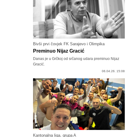
Bivši prvi čovjek FK Sarajevo i Olimpika
Preminuo Nijaz Gracić
Danas je u Grčkoj od srčanog udara preminuo Nijaz
Gracić.
06.04.26. 15:08
Kantonalna liga, grupa A