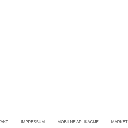
TAKT
IMPRESSUM
MOBILNE APLIKACIJE
MARKET