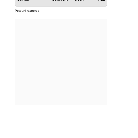
Potpuni raspored