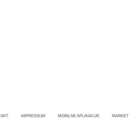
TAKT
IMPRESSUM
MOBILNE APLIKACIJE
MARKET