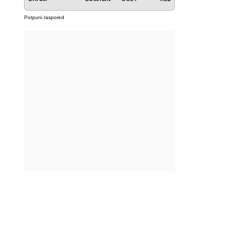
Potpuni raspored