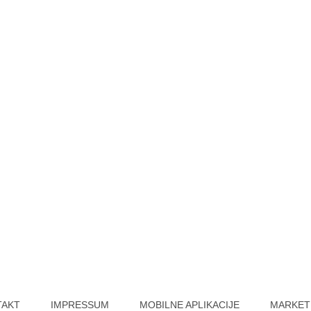
TAKT
IMPRESSUM
MOBILNE APLIKACIJE
MARKET