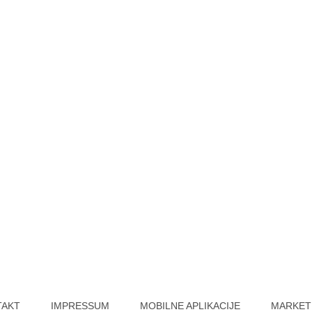
TAKT
IMPRESSUM
MOBILNE APLIKACIJE
MARKET