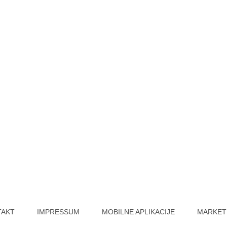
TAKT
IMPRESSUM
MOBILNE APLIKACIJE
MARKET