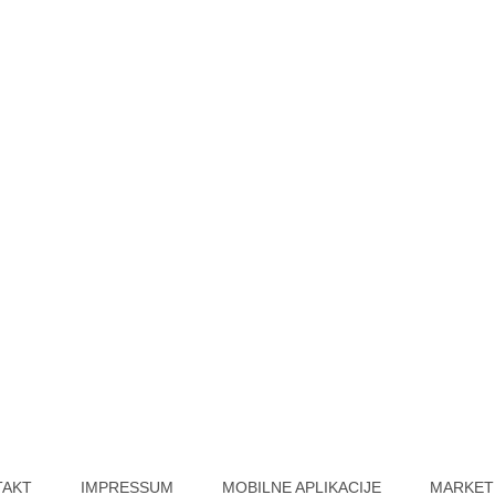
TAKT
IMPRESSUM
MOBILNE APLIKACIJE
MARKET