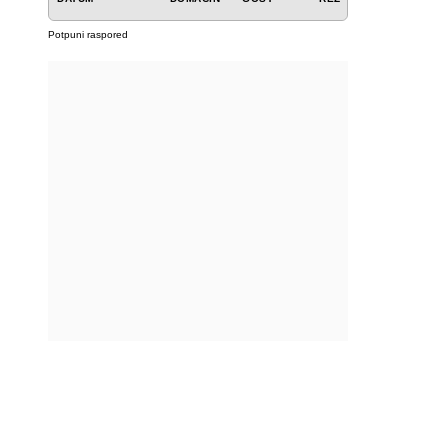
Potpuni raspored