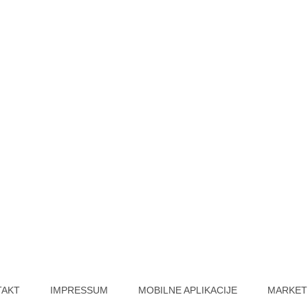
TAKT
IMPRESSUM
MOBILNE APLIKACIJE
MARKET