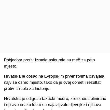
Pobjedom protiv Izraela osigurale su meč za peto
mjesto.
Hrvatska je dosad na Evropskim prvenstvima osvajala
najviše osmo mjesto, tako da je ovaj domet i rezultat
protiv Izraela za historiju.
Hrvatska je odigrala taktički mudro, zrelo, disciplinirano
i upravo onako kako su najavljivale djevojke i njihova