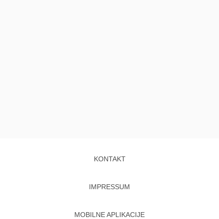
KONTAKT
IMPRESSUM
MOBILNE APLIKACIJE