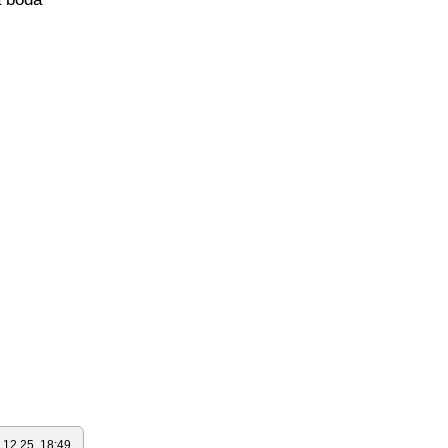
.12.25. 18:49