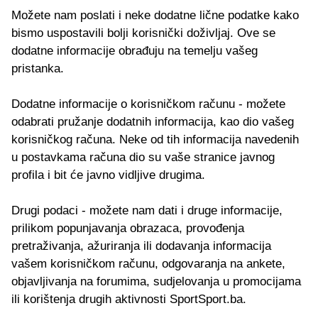
Možete nam poslati i neke dodatne lične podatke kako
bismo uspostavili bolji korisnički doživljaj. Ove se
dodatne informacije obrađuju na temelju vašeg
pristanka.
Dodatne informacije o korisničkom računu - možete
odabrati pružanje dodatnih informacija, kao dio vašeg
korisničkog računa. Neke od tih informacija navedenih
u postavkama računa dio su vaše stranice javnog
profila i bit će javno vidljive drugima.
Drugi podaci - možete nam dati i druge informacije,
prilikom popunjavanja obrazaca, provođenja
pretraživanja, ažuriranja ili dodavanja informacija
vašem korisničkom računu, odgovaranja na ankete,
objavljivanja na forumima, sudjelovanja u promocijama
ili korištenja drugih aktivnosti SportSport.ba.