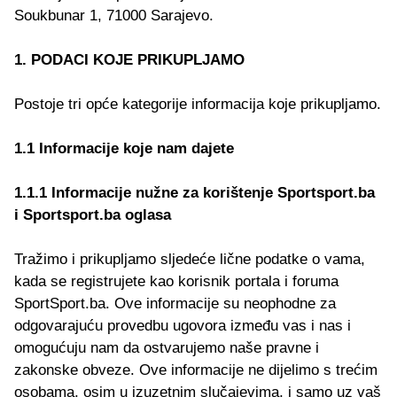
Soukbunar 1, 71000 Sarajevo.
1. PODACI KOJE PRIKUPLJAMO
Postoje tri opće kategorije informacija koje prikupljamo.
1.1 Informacije koje nam dajete
1.1.1 Informacije nužne za korištenje Sportsport.ba
i Sportsport.ba oglasa
Tražimo i prikupljamo sljedeće lične podatke o vama,
kada se registrujete kao korisnik portala i foruma
SportSport.ba. Ove informacije su neophodne za
odgovarajuću provedbu ugovora između vas i nas i
omogućuju nam da ostvarujemo naše pravne i
zakonske obveze. Ove informacije ne dijelimo s trećim
osobama, osim u izuzetnim slučajevima, i samo uz vaš