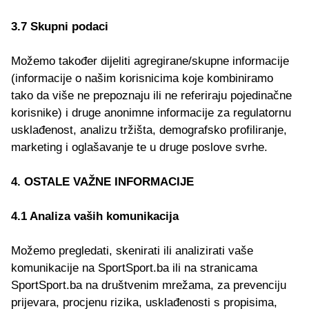
3.7 Skupni podaci
Možemo također dijeliti agregirane/skupne informacije
(informacije o našim korisnicima koje kombiniramo
tako da više ne prepoznaju ili ne referiraju pojedinačne
korisnike) i druge anonimne informacije za regulatornu
usklađenost, analizu tržišta, demografsko profiliranje,
marketing i oglašavanje te u druge poslove svrhe.
4. OSTALE VAŽNE INFORMACIJE
4.1 Analiza vaših komunikacija
Možemo pregledati, skenirati ili analizirati vaše
komunikacije na SportSport.ba ili na stranicama
SportSport.ba na društvenim mrežama, za prevenciju
prijevara, procjenu rizika, usklađenosti s propisima,