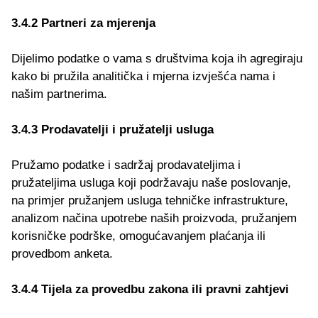
3.4.2 Partneri za mjerenja
Dijelimo podatke o vama s društvima koja ih agregiraju
kako bi pružila analitička i mjerna izvješća nama i
našim partnerima.
3.4.3 Prodavatelji i pružatelji usluga
Pružamo podatke i sadržaj prodavateljima i
pružateljima usluga koji podržavaju naše poslovanje,
na primjer pružanjem usluga tehničke infrastrukture,
analizom načina upotrebe naših proizvoda, pružanjem
korisničke podrške, omogućavanjem plaćanja ili
provedbom anketa.
3.4.4 Tijela za provedbu zakona ili pravni zahtjevi