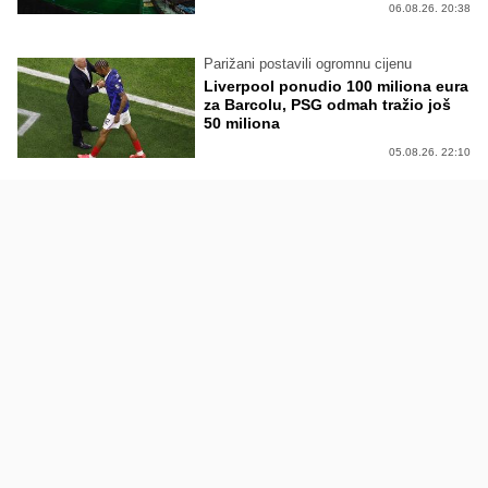
06.08.26. 20:38
Parižani postavili ogromnu cijenu
Liverpool ponudio 100 miliona eura
za Barcolu, PSG odmah tražio još
50 miliona
05.08.26. 22:10