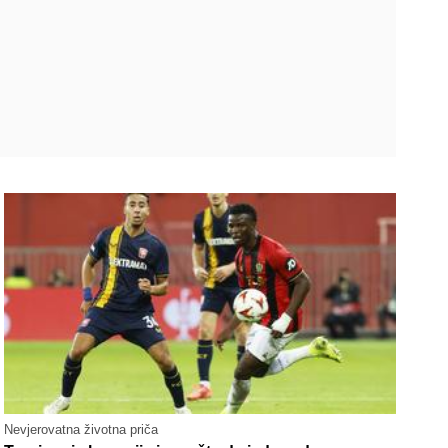
Nevjerovatna životna priča