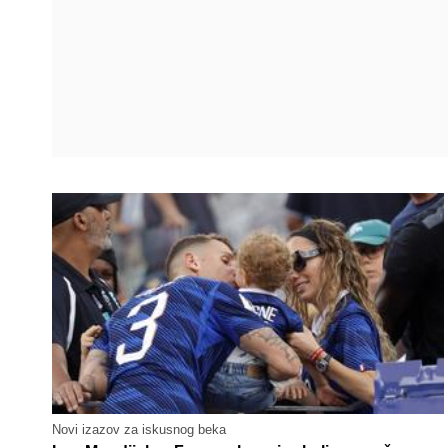
Novi izazov za iskusnog beka